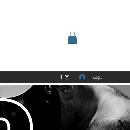
Inloggen